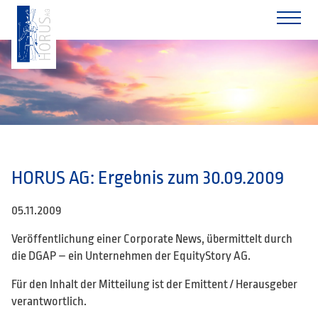
HORUS AG: Ergebnis zum 30.09.2009
05.11.2009
Veröffentlichung einer Corporate News, übermittelt durch
die DGAP – ein Unternehmen der EquityStory AG.
Für den Inhalt der Mitteilung ist der Emittent / Herausgeber
verantwortlich.