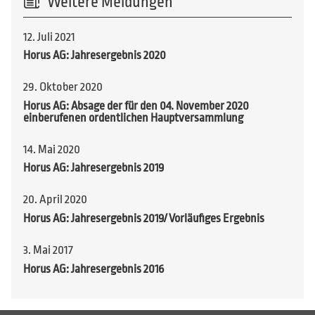
Weitere Meldungen
12. Juli 2021
Horus AG: Jahresergebnis 2020
29. Oktober 2020
Horus AG: Absage der für den 04. November 2020
einberufenen ordentlichen Hauptversammlung
14. Mai 2020
Horus AG: Jahresergebnis 2019
20. April 2020
Horus AG: Jahresergebnis 2019/ Vorläufiges Ergebnis
3. Mai 2017
Horus AG: Jahresergebnis 2016