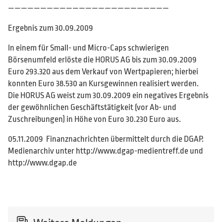
—————————————————————————
Ergebnis zum 30.09.2009
In einem für Small- und Micro-Caps schwierigen
Börsenumfeld erlöste die HORUS AG bis zum 30.09.2009
Euro 293.320 aus dem Verkauf von Wertpapieren; hierbei
konnten Euro 38.530 an Kursgewinnen realisiert werden.
Die HORUS AG weist zum 30.09.2009 ein negatives Ergebnis
der gewöhnlichen Geschäftstätigkeit (vor Ab- und
Zuschreibungen) in Höhe von Euro 30.230 Euro aus.
05.11.2009 Finanznachrichten übermittelt durch die DGAP.
Medienarchiv unter http://www.dgap-medientreff.de und
http://www.dgap.de