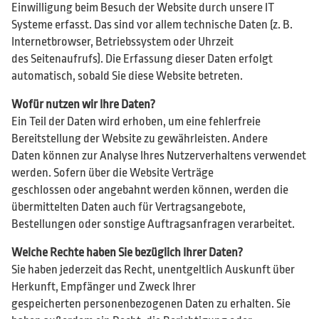
Einwilligung beim Besuch der Website durch unsere IT
Systeme erfasst. Das sind vor allem technische Daten (z. B.
Internetbrowser, Betriebssystem oder Uhrzeit
des Seitenaufrufs). Die Erfassung dieser Daten erfolgt
automatisch, sobald Sie diese Website betreten.
Wofür nutzen wir Ihre Daten?
Ein Teil der Daten wird erhoben, um eine fehlerfreie
Bereitstellung der Website zu gewährleisten. Andere
Daten können zur Analyse Ihres Nutzerverhaltens verwendet
werden. Sofern über die Website Verträge
geschlossen oder angebahnt werden können, werden die
übermittelten Daten auch für Vertragsangebote,
Bestellungen oder sonstige Auftragsanfragen verarbeitet.
Welche Rechte haben Sie bezüglich Ihrer Daten?
Sie haben jederzeit das Recht, unentgeltlich Auskunft über
Herkunft, Empfänger und Zweck Ihrer
gespeicherten personenbezogenen Daten zu erhalten. Sie