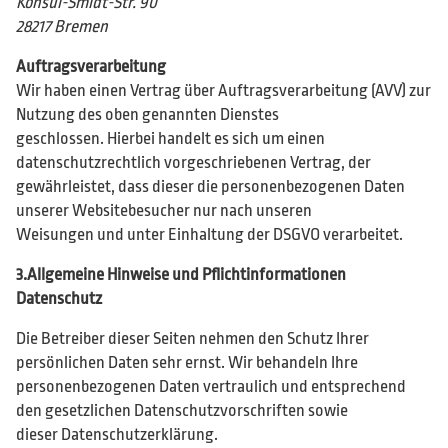
Konsul-Smidt-Str. 90
28217 Bremen
Auftragsverarbeitung
Wir haben einen Vertrag über Auftragsverarbeitung (AVV) zur
Nutzung des oben genannten Dienstes
geschlossen. Hierbei handelt es sich um einen
datenschutzrechtlich vorgeschriebenen Vertrag, der
gewährleistet, dass dieser die personenbezogenen Daten
unserer Websitebesucher nur nach unseren
Weisungen und unter Einhaltung der DSGVO verarbeitet.
3.Allgemeine Hinweise und Pflichtinformationen
Datenschutz
Die Betreiber dieser Seiten nehmen den Schutz Ihrer
persönlichen Daten sehr ernst. Wir behandeln Ihre
personenbezogenen Daten vertraulich und entsprechend
den gesetzlichen Datenschutzvorschriften sowie
dieser Datenschutzerklärung.