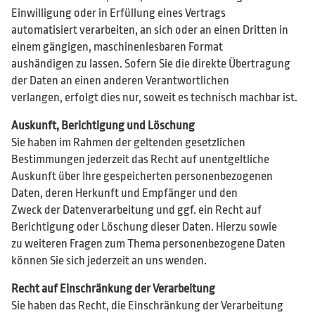
Einwilligung oder in Erfüllung eines Vertrags
automatisiert verarbeiten, an sich oder an einen Dritten in
einem gängigen, maschinenlesbaren Format
aushändigen zu lassen. Sofern Sie die direkte Übertragung
der Daten an einen anderen Verantwortlichen
verlangen, erfolgt dies nur, soweit es technisch machbar ist.
Auskunft, Berichtigung und Löschung
Sie haben im Rahmen der geltenden gesetzlichen
Bestimmungen jederzeit das Recht auf unentgeltliche
Auskunft über Ihre gespeicherten personenbezogenen
Daten, deren Herkunft und Empfänger und den
Zweck der Datenverarbeitung und ggf. ein Recht auf
Berichtigung oder Löschung dieser Daten. Hierzu sowie
zu weiteren Fragen zum Thema personenbezogene Daten
können Sie sich jederzeit an uns wenden.
Recht auf Einschränkung der Verarbeitung
Sie haben das Recht, die Einschränkung der Verarbeitung