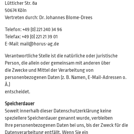
Lütticher Str. 8a
50674 Köln
Vertreten durch: Dr. Johannes Blome-Drees
Telefon: +49 (0) 221 240 34 96
Telefax: +49 (0) 221 21 39 01
E-Mail: mail@horus-ag.de
Verantwortliche Stelle ist die natürliche oder juristische
Person, die allein oder gemeinsam mit anderen über
die Zwecke und Mittel der Verarbeitung von
personenbezogenen Daten (z. B. Namen, E-Mail-Adressen o.
Ä.)
entscheidet.
Speicherdauer
Soweit innerhalb dieser Datenschutzerklärung keine
speziellere Speicherdauer genannt wurde, verbleiben
Ihre personenbezogenen Daten bei uns, bis der Zweck für die
Datenverarbeitung entfällt. Wenn Sie ein