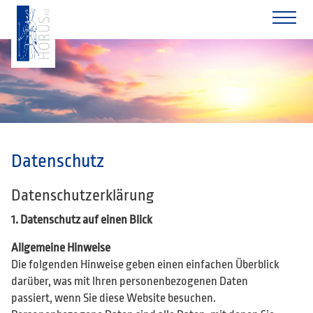
Datenschutz
Datenschutzerklärung
1. Datenschutz auf einen Blick
Allgemeine Hinweise
Die folgenden Hinweise geben einen einfachen Überblick
darüber, was mit Ihren personenbezogenen Daten
passiert, wenn Sie diese Website besuchen.