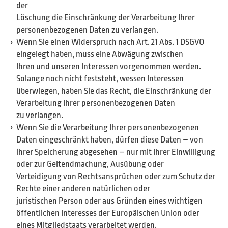
der
Löschung die Einschränkung der Verarbeitung Ihrer
personenbezogenen Daten zu verlangen.
Wenn Sie einen Widerspruch nach Art. 21 Abs. 1 DSGVO
eingelegt haben, muss eine Abwägung zwischen
Ihren und unseren Interessen vorgenommen werden.
Solange noch nicht feststeht, wessen Interessen
überwiegen, haben Sie das Recht, die Einschränkung der
Verarbeitung Ihrer personenbezogenen Daten
zu verlangen.
Wenn Sie die Verarbeitung Ihrer personenbezogenen
Daten eingeschränkt haben, dürfen diese Daten – von
ihrer Speicherung abgesehen – nur mit Ihrer Einwilligung
oder zur Geltendmachung, Ausübung oder
Verteidigung von Rechtsansprüchen oder zum Schutz der
Rechte einer anderen natürlichen oder
juristischen Person oder aus Gründen eines wichtigen
öffentlichen Interesses der Europäischen Union oder
eines Mitgliedstaats verarbeitet werden.