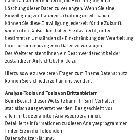
haben außerdem ein Recht, die Berichtigung oder
Löschung dieser Daten zu verlangen. Wenn Sie eine
Einwilligung zur Datenverarbeitung erteilt haben,
können Sie diese Einwilligung jederzeit für die Zukunft
widerrufen. Außerdem haben Sie das Recht, unter
bestimmten Umständen die Einschränkung der Verarbeitung
Ihrer personenbezogenen Daten zu verlangen.
Des Weiteren steht Ihnen ein Beschwerderecht bei der
zuständigen Aufsichtsbehörde zu.
Hierzu sowie zu weiteren Fragen zum Thema Datenschutz
können Sie sich jederzeit an uns wenden.
Analyse-Tools und Tools von Drittanbietern
Beim Besuch dieser Website kann Ihr Surf-Verhalten
statistisch ausgewertet werden. Das geschieht vor
allem mit sogenannten Analyseprogrammen.
Detaillierte Informationen zu diesen Analyseprogrammen
finden Sie in der folgenden
Datenschutzerklärung.