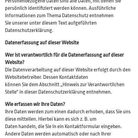
Personenbezogene Daten sind alle Daten, mit denen Sie
persönlich identifiziert werden können. Ausführliche
Informationen zum Thema Datenschutz entnehmen
Sie unserer unter diesem Text aufgeführten
Datenschutzerklärung.
Datenerfassung auf dieser Website
Wer ist verantwortlich für die Datenerfassung auf dieser
Website?
Die Datenverarbeitung auf dieser Website erfolgt durch den
Websitebetreiber. Dessen Kontaktdaten
können Sie dem Abschnitt „Hinweis zur Verantwortlichen
Stelle“ in dieser Datenschutzerklärung entnehmen.
Wie erfassen wir Ihre Daten?
Ihre Daten werden zum einen dadurch erhoben, dass Sie uns
diese mitteilen. Hierbei kann es sich z. B. um
Daten handeln, die Sie in ein Kontaktformular eingeben.
Andere Daten werden automatisch oder nach Ihrer