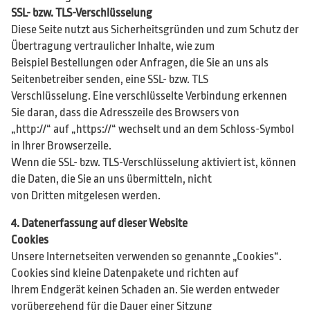
SSL- bzw. TLS-Verschlüsselung
Diese Seite nutzt aus Sicherheitsgründen und zum Schutz der
Übertragung vertraulicher Inhalte, wie zum
Beispiel Bestellungen oder Anfragen, die Sie an uns als
Seitenbetreiber senden, eine SSL- bzw. TLS
Verschlüsselung. Eine verschlüsselte Verbindung erkennen
Sie daran, dass die Adresszeile des Browsers von
„http://“ auf „https://“ wechselt und an dem Schloss-Symbol
in Ihrer Browserzeile.
Wenn die SSL- bzw. TLS-Verschlüsselung aktiviert ist, können
die Daten, die Sie an uns übermitteln, nicht
von Dritten mitgelesen werden.
4. Datenerfassung auf dieser Website
Cookies
Unsere Internetseiten verwenden so genannte „Cookies“.
Cookies sind kleine Datenpakete und richten auf
Ihrem Endgerät keinen Schaden an. Sie werden entweder
vorübergehend für die Dauer einer Sitzung