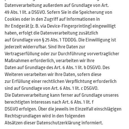
Datenverarbeitung außerdem auf Grundlage von Art.
49 Abs. 1 lit. a DSGVO. Sofern Sie in die Speicherung von
Cookies oder in den Zugriff auf Informationen in
Ihr Endgerät (z. B. via Device-Fingerprinting) eingewilligt
haben, erfolgt die Datenverarbeitung zusätzlich
auf Grundlage von § 25 Abs. 1 TDDDG. Die Einwilligung ist
jederzeit widerrufbar. Sind Ihre Daten zur
Vertragserfüllung oder zur Durchführung vorvertraglicher
Maßnahmen erforderlich, verarbeiten wir Ihre
Daten auf Grundlage des Art. 6 Abs. 1 lit. b DSGVO. Des
Weiteren verarbeiten wir Ihre Daten, sofern diese
zur Erfüllung einer rechtlichen Verpflichtung erforderlich
sind auf Grundlage von Art. 6 Abs. 1 lit. c DSGVO.
Die Datenverarbeitung kann ferner auf Grundlage unseres
berechtigten Interesses nach Art. 6 Abs. 1 lit. f
DSGVO erfolgen. Über die jeweils im Einzelfall einschlägigen
Rechtsgrundlagen wird in den folgenden
Absätzen dieser Datenschutzerklärung informiert.