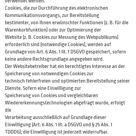
verwendet werden.
Cookies, die zur Durchführung des elektronischen
Kommunikationsvorgangs, zur Bereitstellung
bestimmter, von Ihnen erwünschter Funktionen (z. B. für die
Warenkorbfunktion) oder zur Optimierung der
Website (z. B. Cookies zur Messung des Webpublikums)
erforderlich sind (notwendige Cookies), werden auf
Grundlage von Art. 6 Abs. 1 lit. f DSGVO gespeichert, sofern
keine andere Rechtsgrundlage angegeben wird.
Der Websitebetreiber hat ein berechtigtes Interesse an der
Speicherung von notwendigen Cookies zur
technisch fehlerfreien und optimierten Bereitstellung seiner
Dienste. Sofern eine Einwilligung zur
Speicherung von Cookies und vergleichbaren
Wiedererkennungstechnologien abgefragt wurde, erfolgt
die
Verarbeitung ausschließlich auf Grundlage dieser
Einwilligung (Art. 6 Abs. 1 lit. a DSGVO und § 25 Abs. 1
TDDDG); die Einwilligung ist jederzeit widerrufbar.