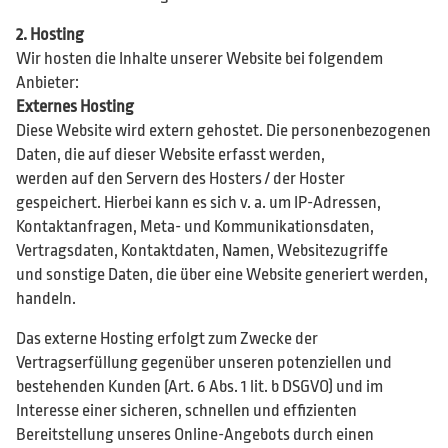
2. Hosting
Wir hosten die Inhalte unserer Website bei folgendem
Anbieter:
Externes Hosting
Diese Website wird extern gehostet. Die personenbezogenen
Daten, die auf dieser Website erfasst werden,
werden auf den Servern des Hosters / der Hoster
gespeichert. Hierbei kann es sich v. a. um IP-Adressen,
Kontaktanfragen, Meta- und Kommunikationsdaten,
Vertragsdaten, Kontaktdaten, Namen, Websitezugriffe
und sonstige Daten, die über eine Website generiert werden,
handeln.
Das externe Hosting erfolgt zum Zwecke der
Vertragserfüllung gegenüber unseren potenziellen und
bestehenden Kunden (Art. 6 Abs. 1 lit. b DSGVO) und im
Interesse einer sicheren, schnellen und effizienten
Bereitstellung unseres Online-Angebots durch einen