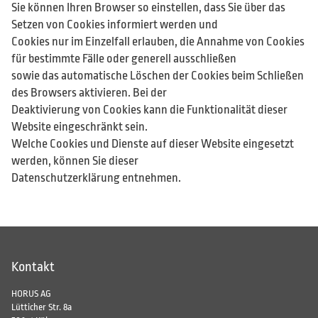
Sie können Ihren Browser so einstellen, dass Sie über das
Setzen von Cookies informiert werden und
Cookies nur im Einzelfall erlauben, die Annahme von Cookies
für bestimmte Fälle oder generell ausschließen
sowie das automatische Löschen der Cookies beim Schließen
des Browsers aktivieren. Bei der
Deaktivierung von Cookies kann die Funktionalität dieser
Website eingeschränkt sein.
Welche Cookies und Dienste auf dieser Website eingesetzt
werden, können Sie dieser
Datenschutzerklärung entnehmen.
Kontakt
HORUS AG
Lütticher Str. 8a