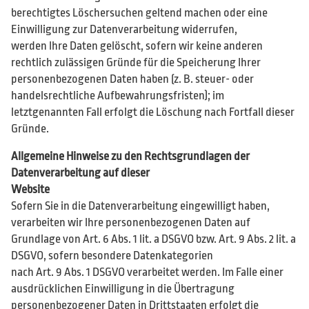
berechtigtes Löschersuchen geltend machen oder eine
Einwilligung zur Datenverarbeitung widerrufen,
werden Ihre Daten gelöscht, sofern wir keine anderen
rechtlich zulässigen Gründe für die Speicherung Ihrer
personenbezogenen Daten haben (z. B. steuer- oder
handelsrechtliche Aufbewahrungsfristen); im
letztgenannten Fall erfolgt die Löschung nach Fortfall dieser
Gründe.
Allgemeine Hinweise zu den Rechtsgrundlagen der
Datenverarbeitung auf dieser
Website
Sofern Sie in die Datenverarbeitung eingewilligt haben,
verarbeiten wir Ihre personenbezogenen Daten auf
Grundlage von Art. 6 Abs. 1 lit. a DSGVO bzw. Art. 9 Abs. 2 lit. a
DSGVO, sofern besondere Datenkategorien
nach Art. 9 Abs. 1 DSGVO verarbeitet werden. Im Falle einer
ausdrücklichen Einwilligung in die Übertragung
personenbezogener Daten in Drittstaaten erfolgt die