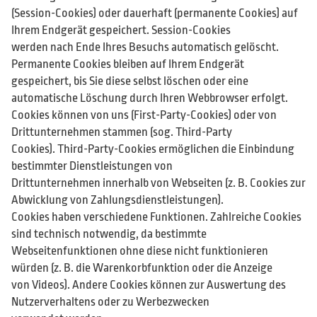
(Session-Cookies) oder dauerhaft (permanente Cookies) auf
Ihrem Endgerät gespeichert. Session-Cookies
werden nach Ende Ihres Besuchs automatisch gelöscht.
Permanente Cookies bleiben auf Ihrem Endgerät
gespeichert, bis Sie diese selbst löschen oder eine
automatische Löschung durch Ihren Webbrowser erfolgt.
Cookies können von uns (First-Party-Cookies) oder von
Drittunternehmen stammen (sog. Third-Party
Cookies). Third-Party-Cookies ermöglichen die Einbindung
bestimmter Dienstleistungen von
Drittunternehmen innerhalb von Webseiten (z. B. Cookies zur
Abwicklung von Zahlungsdienstleistungen).
Cookies haben verschiedene Funktionen. Zahlreiche Cookies
sind technisch notwendig, da bestimmte
Webseitenfunktionen ohne diese nicht funktionieren
würden (z. B. die Warenkorbfunktion oder die Anzeige
von Videos). Andere Cookies können zur Auswertung des
Nutzerverhaltens oder zu Werbezwecken