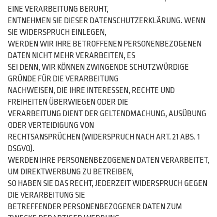
EINE VERARBEITUNG BERUHT,
ENTNEHMEN SIE DIESER DATENSCHUTZERKLÄRUNG. WENN
SIE WIDERSPRUCH EINLEGEN,
WERDEN WIR IHRE BETROFFENEN PERSONENBEZOGENEN
DATEN NICHT MEHR VERARBEITEN, ES
SEI DENN, WIR KÖNNEN ZWINGENDE SCHUTZWÜRDIGE
GRÜNDE FÜR DIE VERARBEITUNG
NACHWEISEN, DIE IHRE INTERESSEN, RECHTE UND
FREIHEITEN ÜBERWIEGEN ODER DIE
VERARBEITUNG DIENT DER GELTENDMACHUNG, AUSÜBUNG
ODER VERTEIDIGUNG VON
RECHTSANSPRÜCHEN (WIDERSPRUCH NACH ART. 21 ABS. 1
DSGVO).
WERDEN IHRE PERSONENBEZOGENEN DATEN VERARBEITET,
UM DIREKTWERBUNG ZU BETREIBEN,
SO HABEN SIE DAS RECHT, JEDERZEIT WIDERSPRUCH GEGEN
DIE VERARBEITUNG SIE
BETREFFENDER PERSONENBEZOGENER DATEN ZUM