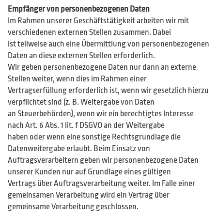
Empfänger von personenbezogenen Daten
Im Rahmen unserer Geschäftstätigkeit arbeiten wir mit
verschiedenen externen Stellen zusammen. Dabei
ist teilweise auch eine Übermittlung von personenbezogenen
Daten an diese externen Stellen erforderlich.
Wir geben personenbezogene Daten nur dann an externe
Stellen weiter, wenn dies im Rahmen einer
Vertragserfüllung erforderlich ist, wenn wir gesetzlich hierzu
verpflichtet sind (z. B. Weitergabe von Daten
an Steuerbehörden), wenn wir ein berechtigtes Interesse
nach Art. 6 Abs. 1 lit. f DSGVO an der Weitergabe
haben oder wenn eine sonstige Rechtsgrundlage die
Datenweitergabe erlaubt. Beim Einsatz von
Auftragsverarbeitern geben wir personenbezogene Daten
unserer Kunden nur auf Grundlage eines gültigen
Vertrags über Auftragsverarbeitung weiter. Im Falle einer
gemeinsamen Verarbeitung wird ein Vertrag über
gemeinsame Verarbeitung geschlossen.