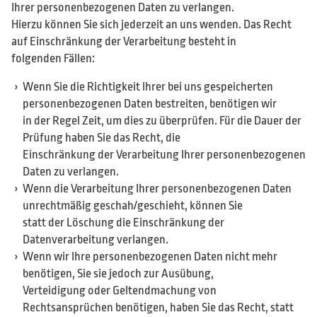
Ihrer personenbezogenen Daten zu verlangen.
Hierzu können Sie sich jederzeit an uns wenden. Das Recht
auf Einschränkung der Verarbeitung besteht in
folgenden Fällen:
Wenn Sie die Richtigkeit Ihrer bei uns gespeicherten
personenbezogenen Daten bestreiten, benötigen wir
in der Regel Zeit, um dies zu überprüfen. Für die Dauer der
Prüfung haben Sie das Recht, die
Einschränkung der Verarbeitung Ihrer personenbezogenen
Daten zu verlangen.
Wenn die Verarbeitung Ihrer personenbezogenen Daten
unrechtmäßig geschah/geschieht, können Sie
statt der Löschung die Einschränkung der
Datenverarbeitung verlangen.
Wenn wir Ihre personenbezogenen Daten nicht mehr
benötigen, Sie sie jedoch zur Ausübung,
Verteidigung oder Geltendmachung von
Rechtsansprüchen benötigen, haben Sie das Recht, statt