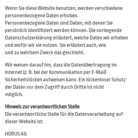
Wenn Sie diese Website benutzen, werden verschiedene
personenbezogene Daten erhoben.
Personenbezogene Daten sind Daten, mit denen Sie
persönlich identifiziert werden können. Die vorliegende
Datenschutzerklärung erläutert, welche Daten wir erheben
und wofür wir sie nutzen. Sie erläutert auch, wie
und zu welchem Zweck das geschieht.
Wir weisen darauf hin, dass die Datenübertragung im
Internet (z. B. bei der Kommunikation per E-Mail)
Sicherheitslücken aufweisen kann. Ein lückenloser Schutz
der Daten vor dem Zugriff durch Dritte ist nicht
möglich.
Hinweis zur verantwortlichen Stelle
Die verantwortliche Stelle für die Datenverarbeitung auf
dieser Website ist:
HORUS AG