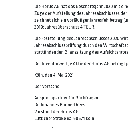
Die Horus AG hat das Geschäftsjahr 2020 mit ein
Zuge der Aufstellung des Jahresabschlusses der
zeichnet sich ein vorläufiger Jahresfehlbetrag 
2019: Jahresüberschuss 4 TEUR).
Die Feststellung des Jahresabschlusses 2020 wi
Jahresabschlussprüfung durch den Wirtschaftsprü
stattfindenden Bilanzsitzung des Aufsichtsrates
Der Inventarwert je Aktie der Horus AG beträgt pe
Köln, den 4. Mai 2021
Der Vorstand
Ansprechpartner für Rückfragen:
Dr. Johannes Blome-Drees
Vorstand der Horus AG,
Lütticher Straße 8a, 50674 Köln