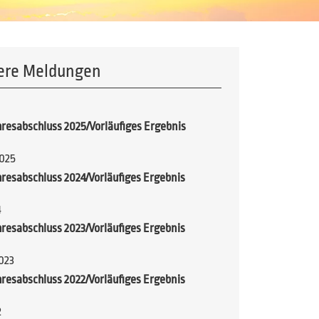
ere Meldungen
hresabschluss 2025/Vorläufiges Ergebnis
2025
hresabschluss 2024/Vorläufiges Ergebnis
4
hresabschluss 2023/Vorläufiges Ergebnis
023
hresabschluss 2022/Vorläufiges Ergebnis
2